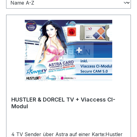
HUSTLER & DORCEL TV + Viaccess CI-
Modul
4 TV Sender über Astra auf einer Karte:Hustler